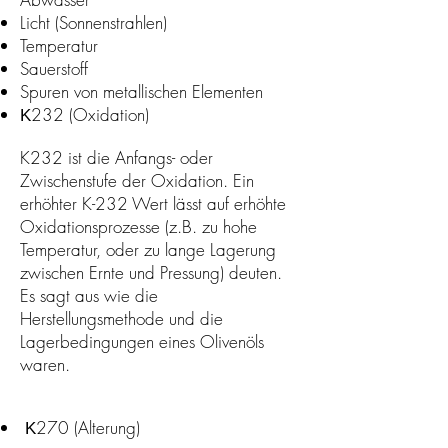
Licht (Sonnenstrahlen)
Temperatur
Sauerstoff
Spuren von metallischen Elementen
Κ232 (Oxidation)
K232 ist die Anfangs- oder
Zwischenstufe der Oxidation. Ein
erhöhter K-232 Wert lässt auf erhöhte
Oxidationsprozesse (z.B. zu hohe
Temperatur, oder zu lange Lagerung
zwischen Ernte und Pressung) deuten.
Es sagt aus wie die
Herstellungsmethode und die
Lagerbedingungen eines Olivenöls
waren.
Κ270 (Alterung)