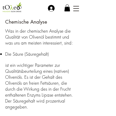
.
Chemische Analyse
Was in der chemischen Analyse die
Qualität von Olivenöl bestimmt und
was uns am meisten interessiert, sind:
Die Säure (Säuregehalt)
ist ein wichtiger Parameter zur
Qualitätsbeurteilung eines (nativen)
Olivenöls. Es ist der Gehalt des
Olivenöls an freien Fettsäuren, die
durch die Wirkung des in der Frucht
enthaltenen Enzyms Lipase entstehen.
Der Säuregehalt wird prozentual
angegeben.