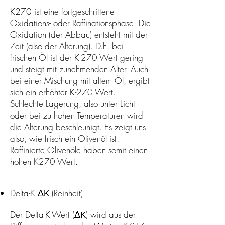
K270 ist eine fortgeschrittene
Oxidations- oder Raffinationsphase. Die
Oxidation (der Abbau) entsteht mit der
Zeit (also der Alterung). D.h. bei
frischen Öl ist der K-270 Wert gering
und steigt mit zunehmenden Alter. Auch
bei einer Mischung mit altem Öl, ergibt
sich ein erhöhter K-270 Wert.
Schlechte Lagerung, also unter Licht
oder bei zu hohen Temperaturen wird
die Alterung beschleunigt. Es zeigt uns
also, wie frisch ein Olivenöl ist.
Raffinierte Olivenöle haben somit einen
hohen K270 Wert.
Delta-K ΔΚ (Reinheit)
Der Delta-K-Wert (ΔΚ) wird aus der