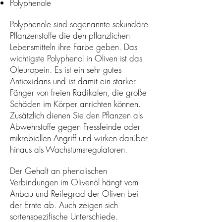
Polyphenole
Polyphenole sind sogenannte sekundäre
Pflanzenstoffe die den pflanzlichen
Lebensmitteln ihre Farbe geben. Das
wichtigste Polyphenol in Oliven ist das
Oleuropein. Es ist ein sehr gutes
Antioxidans und ist damit ein starker
Fänger von freien Radikalen, die große
Schäden im Körper anrichten können.
Zusätzlich dienen Sie den Pflanzen als
Abwehrstoffe gegen Fressfeinde oder
mikrobiellen Angriff und wirken darüber
hinaus als Wachstumsregulatoren.
Der Gehalt an phenolischen
Verbindungen im Olivenöl hängt vom
Anbau und Reifegrad der Oliven bei
der Ernte ab. Auch zeigen sich
sortenspezifische Unterschiede.