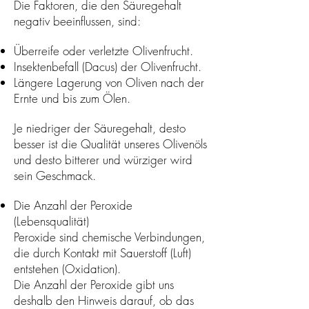
Die Faktoren, die den Säuregehalt
negativ beeinflussen, sind:
Überreife oder verletzte Olivenfrucht.
Insektenbefall (Dacus) der Olivenfrucht.
Längere Lagerung von Oliven nach der
Ernte und bis zum Ölen.
Je niedriger der Säuregehalt, desto
besser ist die Qualität unseres Olivenöls
und desto bitterer und würziger wird
sein Geschmack.
Die Anzahl der Peroxide
(Lebensqualität)
Peroxide sind chemische Verbindungen,
die durch Kontakt mit Sauerstoff (Luft)
entstehen (Oxidation).
Die Anzahl der Peroxide gibt uns
deshalb den Hinweis darauf, ob das