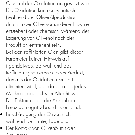
Olivenöl der Oxidation ausgesetzt war.
Die Oxidation kann enzymatisch
(während der Olivenölproduktion,
durch in der Olive vorhandene Enzyme
entstehen) oder chemisch (während der
Lagerung von Olivenöl nach der
Produktion entstehen) sein.
Bei den raffinierten Ölen gibt dieser
Parameter keinen Hinweis auf
irgendetwas, da während des
Raffinierungsprozesses jedes Produkt,
das aus der Oxidation resultiert,
eliminiert wird, und daher auch jedes
Merkmal, das auf sein Alter hinweist.
Die Faktoren, die die Anzahl der
Peroxide negativ beeinflussen, sind:
Beschädigung der Olivenfrucht
während der Ernte, Lagerung
Der Kontakt von Olivenöl mit den
Abwasser