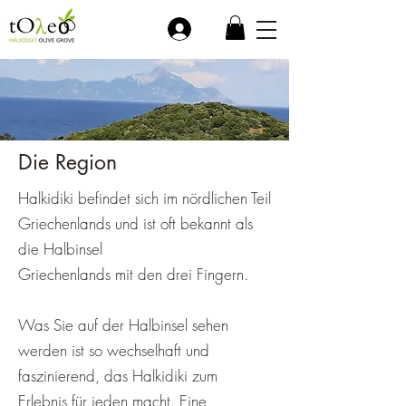
.
Die Region
Halkidiki befindet sich im nördlichen Teil
Griechenlands und ist oft bekannt als
die Halbinsel
Griechenlands mit den drei Fingern.
Was Sie auf der Halbinsel sehen
werden ist so wechselhaft und
faszinierend, das Halkidiki zum
Erlebnis für jeden macht. Eine