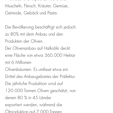
Muscheln, Fleisch, Kräuter, Gemüse,
Getreide, Gebäck und Pasta.
Die Bevölkerung beschäftigt sich jedoch
zu 80% mit dem Anbau und den
Produkten der Oliven.
Der Olivenanbau auf Halkidiki deckt
eine Fläche von etwa 360.000 Hektar
mit 6 Millionen
Olivenbäumen. Es umfasst etwa ein
Drittel des Anbaugebietes der Präfektur.
Die jährliche Produktion wird auf
120.000 Tonnen Oliven geschätzt, von
denen 80 % in 45 Länder
exportiert werden, während die
Ölproduktion auf 7.000 Tonnen