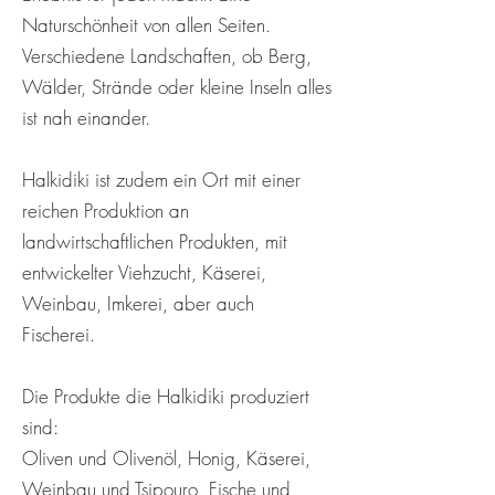
Naturschönheit von allen Seiten.
Verschiedene Landschaften, ob Berg,
Wälder, Strände oder kleine Inseln alles
ist nah einander.
Halkidiki ist zudem ein Ort mit einer
reichen Produktion an
landwirtschaftlichen Produkten, mit
entwickelter Viehzucht, Käserei,
Weinbau, Imkerei, aber auch
Fischerei.
Die Produkte die Halkidiki produziert
sind:
Oliven und Olivenöl, Honig, Käserei,
Weinbau und Tsipouro, Fische und