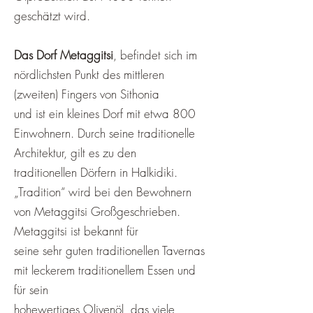
geschätzt wird.
Das Dorf Metaggitsi
, befindet sich im
nördlichsten Punkt des mittleren
(zweiten) Fingers von Sithonia
und ist ein kleines Dorf mit etwa 800
Einwohnern. Durch seine traditionelle
Architektur, gilt es zu den
traditionellen Dörfern in Halkidiki.
„Tradition“ wird bei den Bewohnern
von Metaggitsi Großgeschrieben.
Metaggitsi ist bekannt für
seine sehr guten traditionellen Tavernas
mit leckerem traditionellem Essen und
für sein
hohewertiges Olivenöl, das viele