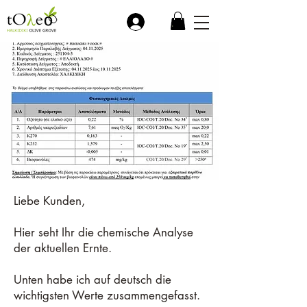
.
Liebe Kunden,
Hier seht Ihr die chemische Analyse
der aktuellen Ernte.
Unten habe ich auf deutsch die
wichtigsten Werte zusammengefasst.