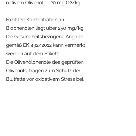
nativem Olivenöl: 20 mg O2/kg
Fazit: Die Konzentration an
Biophenolen liegt über 250 mg/kg.
Die Gesundheitsbezogene Angabe
gemäß EΚ 432/2012 kann vermerkt
werden auf dem Etikett:
Die Olivenölphenole des geprüften
Olivenöls, tragen zum Schutz der
Blutfette vor oxidativem Stress bei.
Datenschutz