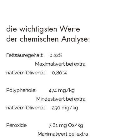
die wichtigsten Werte
der chemischen Analyse:
Fettsäuregehalt: 0,22%
Maximalwert bei extra
nativem Olivenöl: 0,80 %
Polyphenole: 474 mg/kg
Mindestwert bei extra
nativem Olivenöl: 250 mg/kg
Peroxide: 7,61 mg O2/kg
Maximalwert bei extra